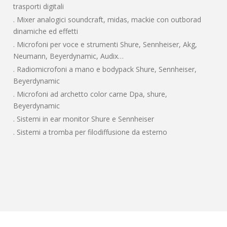
trasporti digitali
. Mixer analogici soundcraft, midas, mackie con outborad
dinamiche ed effetti
. Microfoni per voce e strumenti Shure, Sennheiser, Akg,
Neumann, Beyerdynamic, Audix…
. Radiomicrofoni a mano e bodypack Shure, Sennheiser,
Beyerdynamic
. Microfoni ad archetto color carne Dpa, shure,
Beyerdynamic
. Sistemi in ear monitor Shure e Sennheiser
. Sistemi a tromba per filodiffusione da esterno