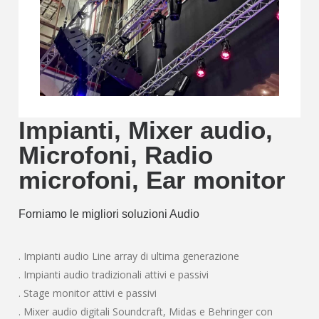
Impianti, Mixer audio,
Microfoni, Radio
microfoni, Ear monitor
Forniamo le migliori soluzioni Audio
. Impianti audio Line array di ultima generazione
. Impianti audio tradizionali attivi e passivi
. Stage monitor attivi e passivi
. Mixer audio digitali Soundcraft, Midas e Behringer con