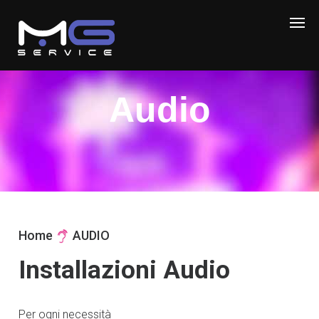
Audio
Home
AUDIO
Installazioni Audio
Per ogni necessità