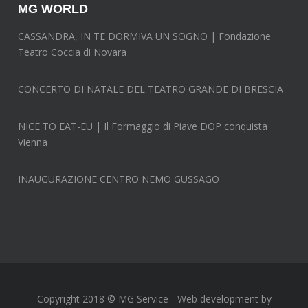
MG WORLD
CASSANDRA, IN TE DORMIVA UN SOGNO | Fondazione
Teatro Coccia di Novara
CONCERTO DI NATALE DEL TEATRO GRANDE DI BRESCIA
NICE TO EAT-EU | Il Formaggio di Piave DOP conquista
Vienna
INAUGURAZIONE CENTRO NEMO GUSSAGO
Copyright 2018 © MG Service - Web development by