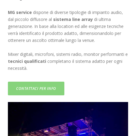
MG service
dispone di diverse tipologie di impianto audio,
dal piccolo diffusore al
sistema line array
di ultima
generazione. In base alla location ed alle esigenze tecniche
verrà identificato il prodotto adatto, dimensionandolo per
ottenere un ascolto ottimale lungo la venue.
Mixer digitali, microfoni, sistemi radio, monitor performanti e
tecnici qualificati
completano il sistema adatto per ogni
necessità.
CONTATTACI PER INFO