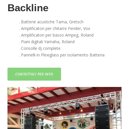
Backline
. Batterie acustiche Tama, Gretsch
. Amplificatori per chitarre Fender, Vox
. Amplificatori per basso Ampeg, Roland
. Piani digitali Yamaha, Roland
. Consolle dj complete
. Pannelli in Plexiglass per isolamento Batteria
CONTATTACI PER INFO