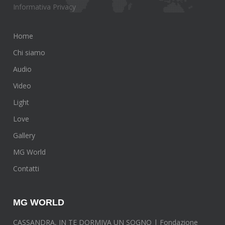
Informativa Privacy
Home
Chi siamo
Audio
Video
Light
Love
Gallery
MG World
Contatti
MG WORLD
CASSANDRA, IN TE DORMIVA UN SOGNO | Fondazione